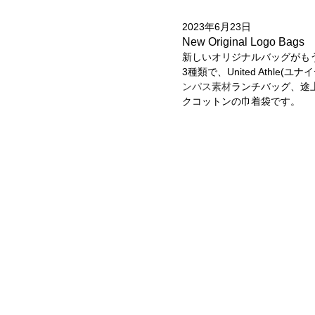
2023年6月23日
New Original Logo Bags
新しいオリジナルバッグがも
3種類で、United Athl
ンパス素材
ランチバッグ、途
クコットンの巾着袋です。