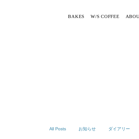
BAKES
W/S COFFEE
ABOU
All Posts
お知らせ
ダイアリー