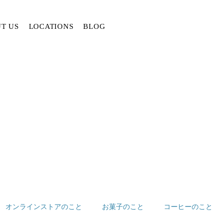
T US
LOCATIONS
BLOG
オンラインストアのこと
お菓子のこと
コーヒーのこと