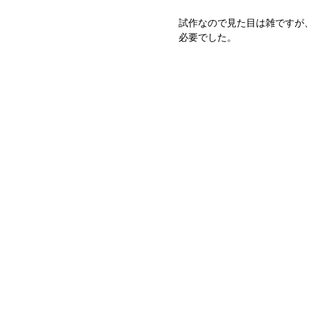
試作なので見た目は雑ですが
必要でした。