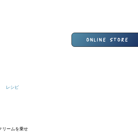
レシピ
クリームを乗せ