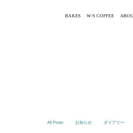
BAKES
W/S COFFEE
ABOU
All Posts
お知らせ
ダイアリー