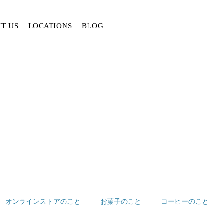
T US
LOCATIONS
BLOG
オンラインストアのこと
お菓子のこと
コーヒーのこと