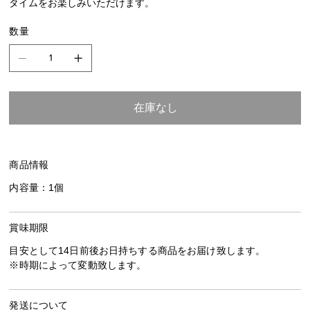
タイムをお楽しみいただけます。
数量
在庫なし
商品情報
内容量：1個
賞味期限
目安として14日前後お日持ちする商品をお届け致します。
※時期によって変動致します。
発送について