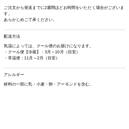
ご注文から発送までに2週間ほどお時間をいただく場合がございま
す。
​​​​​​​あらかじめご了承ください。
配送方法
気温によっては、クール便のお届けになります。
・クール便【冷蔵】：3月～10月（目安）
・常温便：11月～2月（目安）
アレルギー
材料の一部に乳・小麦・卵・アーモンドを含む。