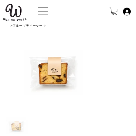
>
フルーツティーケーキ