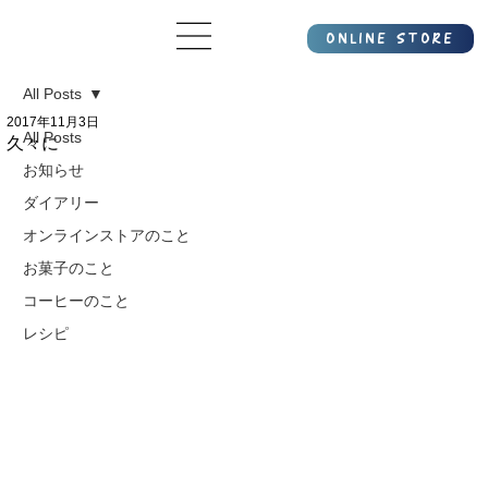
All Posts
2017年11月3日
All Posts
久々に
お知らせ
ダイアリー
オンラインストアのこと
お菓子のこと
コーヒーのこと
レシピ