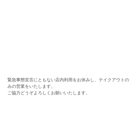
緊急事態宣言にともない店内利用をお休みし、テイクアウトの
みの営業をいたします。
ご協力どうぞよろしくお願いいたします。