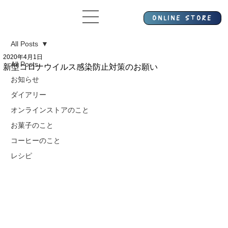
All Posts
2020年4月1日
All Posts
新型コロナウイルス感染防止対策のお願い
お知らせ
ダイアリー
オンラインストアのこと
お菓子のこと
コーヒーのこと
レシピ