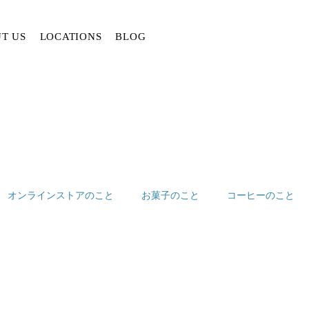
T US
LOCATIONS
BLOG
オンラインストアのこと
お菓子のこと
コーヒーのこと