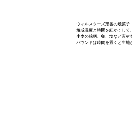
ウィルスターズ定番の焼菓子
焼成温度と時間を細かくして
小麦の銘柄、卵、塩など素材
パウンドは時間を置くと生地