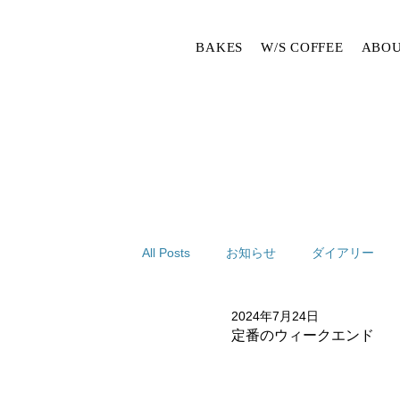
BAKES
W/S COFFEE
ABOU
All Posts
お知らせ
ダイアリー
2024年7月24日
定番のウィークエンド