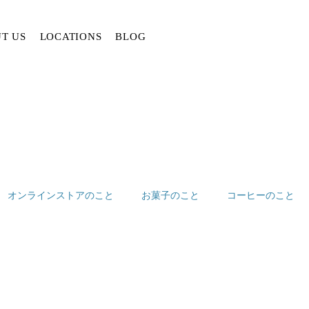
T US
LOCATIONS
BLOG
オンラインストアのこと
お菓子のこと
コーヒーのこと