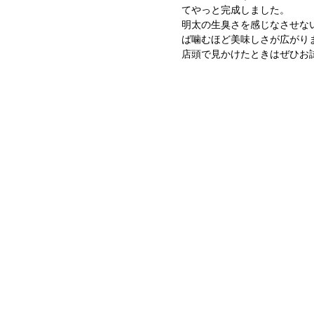
てやっと完成しました。
明太の生臭さを感じなさせな
ば噛むほど美味しさが広がり
店頭で見かけたときはぜひお