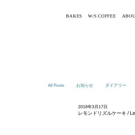
BAKES
W/S COFFEE
ABOU
All Posts
お知らせ
ダイアリー
2018年3月17日
レモンドリズルケーキ / Lemon