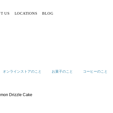
T US
LOCATIONS
BLOG
オンラインストアのこと
お菓子のこと
コーヒーのこと
 Drizzle Cake