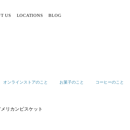
T US
LOCATIONS
BLOG
オンラインストアのこと
お菓子のこと
コーヒーのこと
アメリカンビスケット