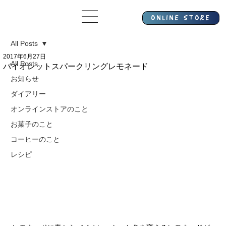
All Posts
2017年6月27日
All Posts
バイオレットスパークリングレモネード
お知らせ
ダイアリー
オンラインストアのこと
お菓子のこと
コーヒーのこと
レシピ