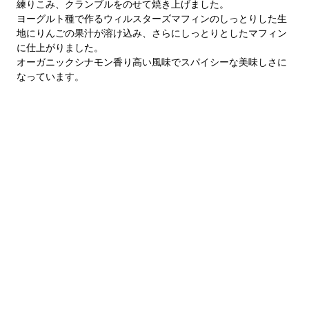
練りこみ、クランブルをのせて焼き上げました。
ヨーグルト種で作るウィルスターズマフィンのしっとりした生
地にりんごの果汁が溶け込み、さらにしっとりとしたマフィン
に仕上がりました。
オーガニックシナモン香り高い風味でスパイシーな美味しさに
なっています。